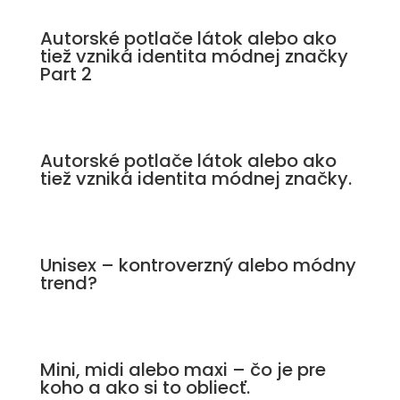
Autorské potlače látok alebo ako
tiež vzniká identita módnej značky
Part 2
Autorské potlače látok alebo ako
tiež vzniká identita módnej značky.
Unisex – kontroverzný alebo módny
trend?
Mini, midi alebo maxi – čo je pre
koho a ako si to obliecť.