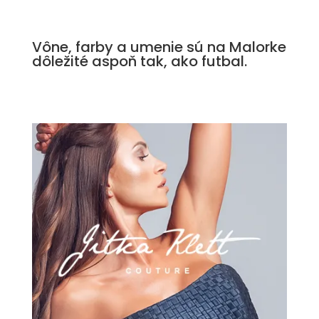
Vône, farby a umenie sú na Malorke
dôležité aspoň tak, ako futbal.