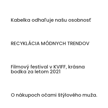
Kabelka odhaľuje našu osobnosť
RECYKLÁCIA MÓDNYCH TRENDOV
Filmový festival v KVIFF, krásna
bodka za letom 2021
O nákupoch očami štýlového muža.